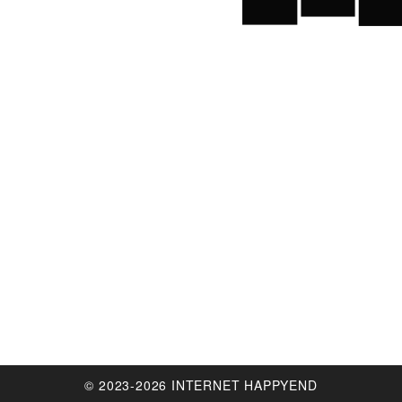
© 2023-2026 INTERNET HAPPYEND