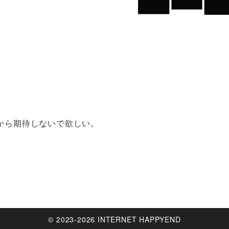
安いから期待しないで欲しい。
© 2023-2026 INTERNET HAPPYEND