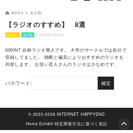
INDEX
未分類
【ラジオのすすめ】 8選
2023年4月24日
600 INT
未分類
600INT 自称ラジオ廃人です。 大学のサークルでは自分で
収録してました。 独断と偏見によりおすすめのラジオを
列挙します。 お笑い芸人さんのラジオは少なめです。
パスワード:
© 2023-2026 INTERNET HAPPYEND
Home
Exhibit
特定商取引法に基づく表記