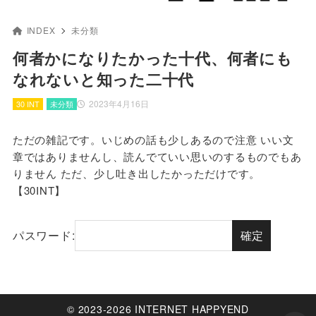
INDEX
未分類
何者かになりたかった十代、何者にも
なれないと知った二十代
2023年4月16日
30 INT
未分類
ただの雑記です。いじめの話も少しあるので注意 いい文
章ではありませんし、読んでていい思いのするものでもあ
りません ただ、少し吐き出したかっただけです。
【30INT】
パスワード:
© 2023-2026 INTERNET HAPPYEND