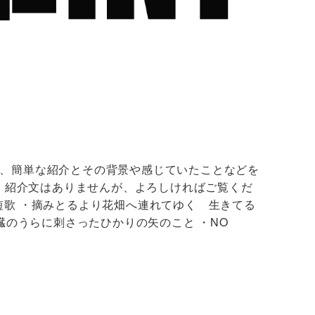
いて、簡単な紹介とその背景や感じていたことなどを
、紹介文はありませんが、よろしければご覧くだ
考短歌 ・摘みとるより花畑へ連れてゆく 生きてる
臓のうらに刺さったひかりの矢のこと ・NO