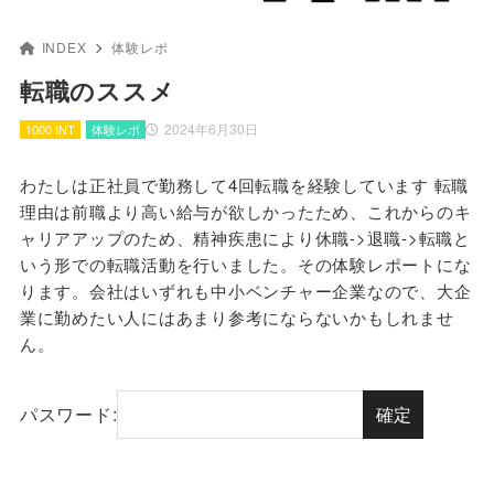
INDEX
体験レポ
転職のススメ
2024年6月30日
1000 INT
体験レポ
わたしは正社員で勤務して4回転職を経験しています 転職
理由は前職より高い給与が欲しかったため、これからのキ
ャリアアップのため、精神疾患により休職->退職->転職と
いう形での転職活動を行いました。その体験レポートにな
ります。会社はいずれも中小ベンチャー企業なので、大企
業に勤めたい人にはあまり参考にならないかもしれませ
ん。
パスワード: