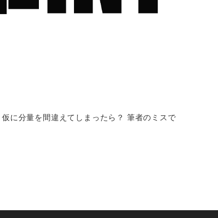
仮に分量を間違えてしまったら？ 筆者のミスで