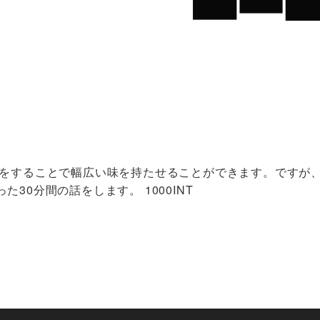
けをすることで幅広い味を持たせることができます。ですが、
0分間の話をします。 1000INT